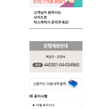
공지사항
★ 10월 휴무안내